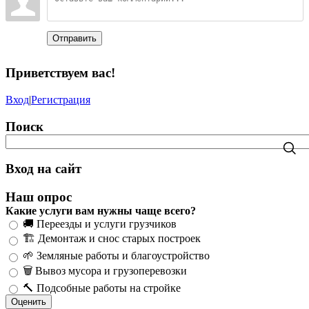
Отправить
Приветствуем вас
!
Вход
|
Регистрация
Поиск
Вход на сайт
Наш опрос
Какие услуги вам нужны чаще всего?
🚚 Переезды и услуги грузчиков
🏗️ Демонтаж и снос старых построек
🌱 Земляные работы и благоустройство
🗑️ Вывоз мусора и грузоперевозки
🔨 Подсобные работы на стройке