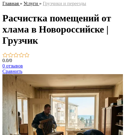
Главная
»
Услуги
»
Грузчики и переезды
Расчистка помещений от
хлама в Новороссийске |
Грузчик
0.0
/
0
0 отзывов
Сравнить