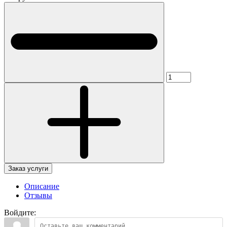
Заказ услуги
Описание
Отзывы
Войдите: