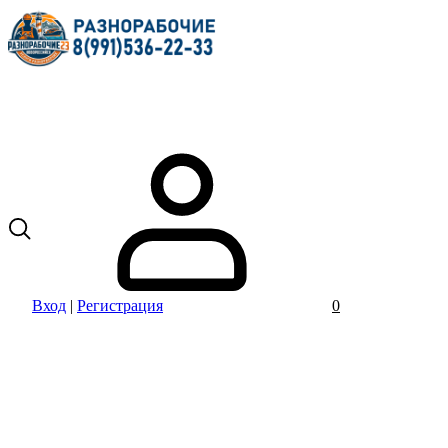
Вход
|
Регистрация
0