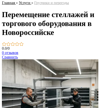
Главная
»
Услуги
»
Грузчики и переезды
Перемещение стеллажей и
торгового оборудования в
Новороссийске
0.0
/
0
0 отзывов
Сравнить