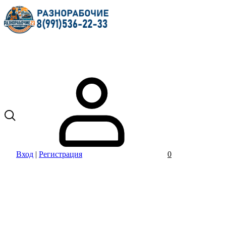
Вход
|
Регистрация
0