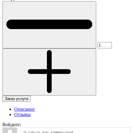
Заказ услуги
Описание
Отзывы
Войдите: