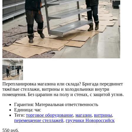
Перепланировка магазина или склада? Бригада передвинет
тяжёлые стеллажи, витрины и холодильники внутри
помещения. Без царапин на полу и стенах, с защитой углов.
Гарантия:
Материальная ответственность
Единица:
час
Теги:
торговое оборудование
,
магазин
,
витрины
,
перемещение стеллажей
,
грузчики Новороссийск
550 руб.