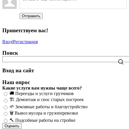
Отправить
Приветствуем вас
!
Вход
|
Регистрация
Поиск
Вход на сайт
Наш опрос
Какие услуги вам нужны чаще всего?
🚚 Переезды и услуги грузчиков
🏗️ Демонтаж и снос старых построек
🌱 Земляные работы и благоустройство
🗑️ Вывоз мусора и грузоперевозки
🔨 Подсобные работы на стройке