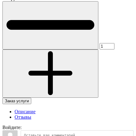
Заказ услуги
Описание
Отзывы
Войдите: