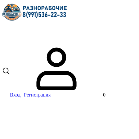
Вход
|
Регистрация
0