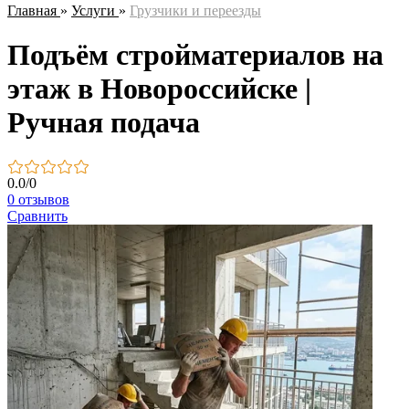
Главная
»
Услуги
»
Грузчики и переезды
Подъём стройматериалов на
этаж в Новороссийске |
Ручная подача
0.0
/
0
0 отзывов
Сравнить