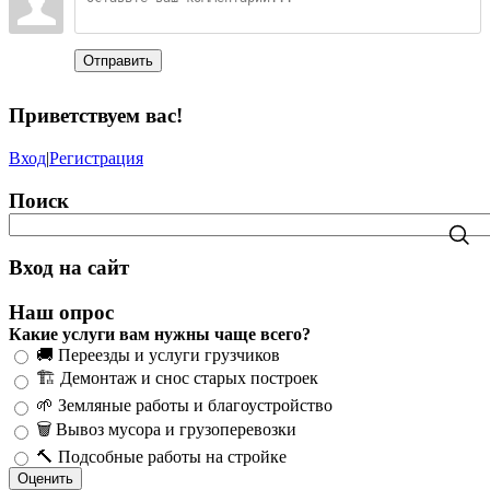
Отправить
Приветствуем вас
!
Вход
|
Регистрация
Поиск
Вход на сайт
Наш опрос
Какие услуги вам нужны чаще всего?
🚚 Переезды и услуги грузчиков
🏗️ Демонтаж и снос старых построек
🌱 Земляные работы и благоустройство
🗑️ Вывоз мусора и грузоперевозки
🔨 Подсобные работы на стройке