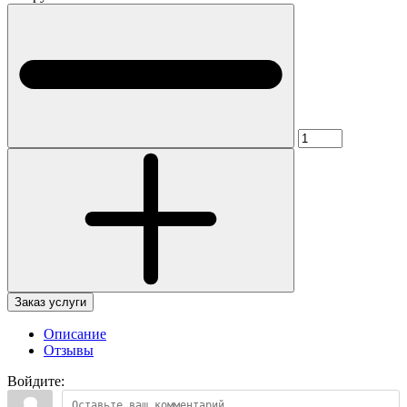
Заказ услуги
Описание
Отзывы
Войдите: