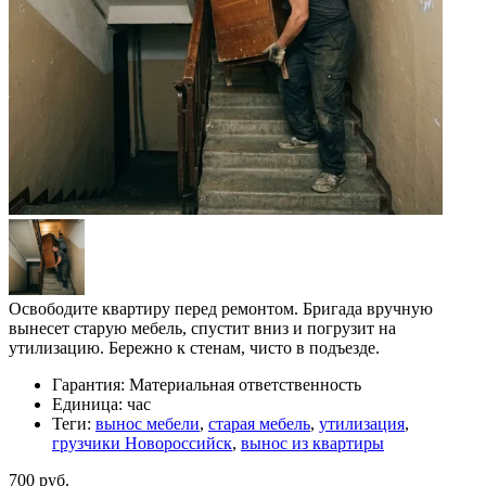
Освободите квартиру перед ремонтом. Бригада вручную
вынесет старую мебель, спустит вниз и погрузит на
утилизацию. Бережно к стенам, чисто в подъезде.
Гарантия:
Материальная ответственность
Единица:
час
Теги:
вынос мебели
,
старая мебель
,
утилизация
,
грузчики Новороссийск
,
вынос из квартиры
700 руб.