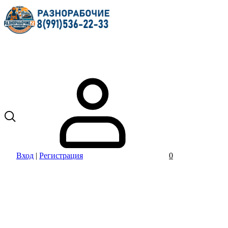
Вход
|
Регистрация
0