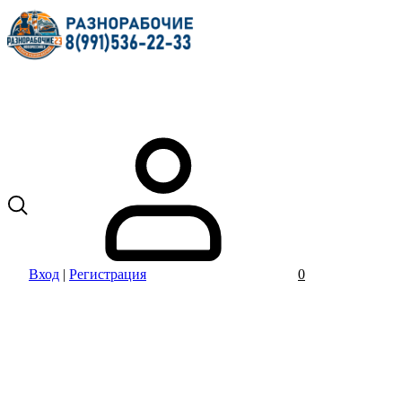
Вход
|
Регистрация
0