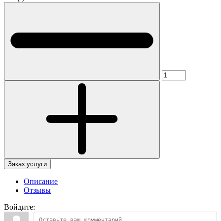
Заказ услуги
Описание
Отзывы
Войдите: