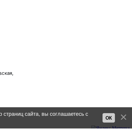
вская,
 страниц сайта, вы соглашаетесь с
ОК