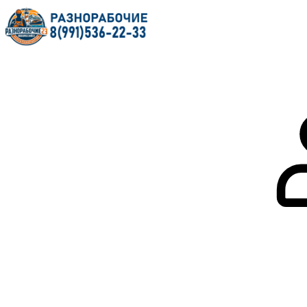
Главная
О нас
Услуги
Форум