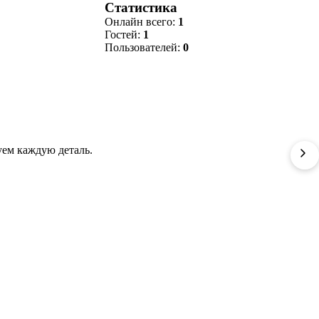
Статистика
Онлайн всего:
1
Гостей:
1
Пользователей:
0
уем каждую деталь.