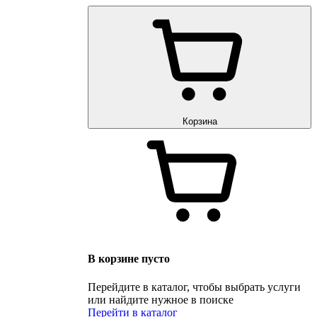
Корзина
В корзине пусто
Перейдите в каталог, чтобы выбрать услуги
или найдите нужное в поиске
Перейти в каталог