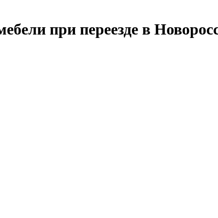
мебели при переезде в Новорос