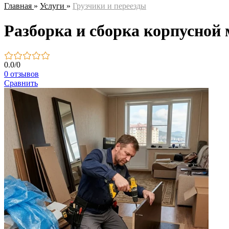
Главная
»
Услуги
»
Грузчики и переезды
Разборка и сборка корпусной 
0.0
/
0
0 отзывов
Сравнить