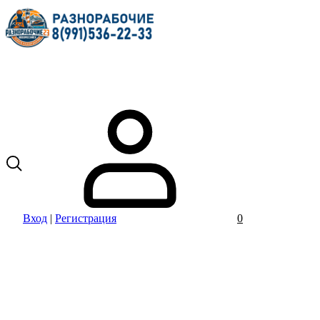
Вход
|
Регистрация
0