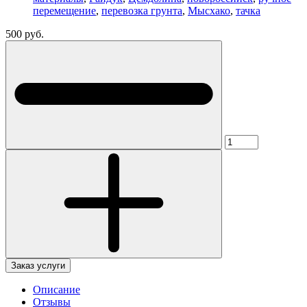
перемещение
,
перевозка грунта
,
Мысхако
,
тачка
500 руб.
Заказ услуги
Описание
Отзывы