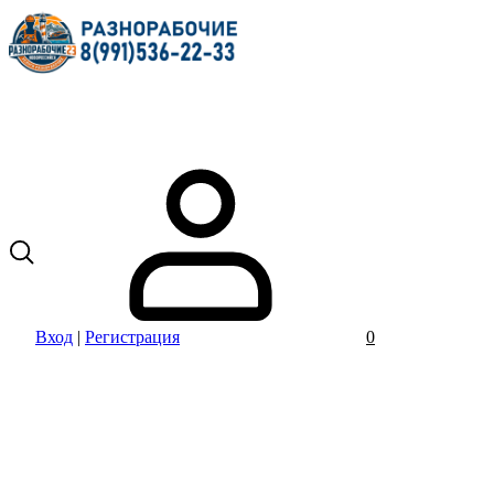
Вход
|
Регистрация
0