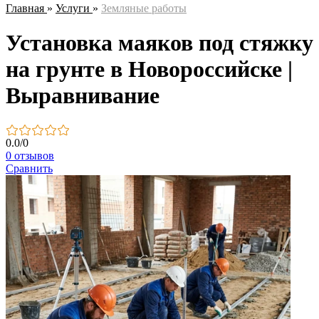
Главная
»
Услуги
»
Земляные работы
Установка маяков под стяжку
на грунте в Новороссийске |
Выравнивание
0.0
/
0
0 отзывов
Сравнить