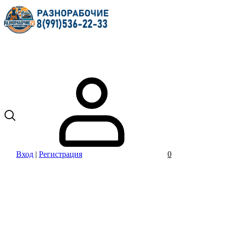
Вход
|
Регистрация
0