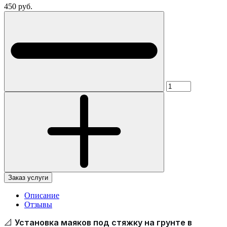
450 руб.
Заказ услуги
Описание
Отзывы
📐
Установка маяков под стяжку на грунте в