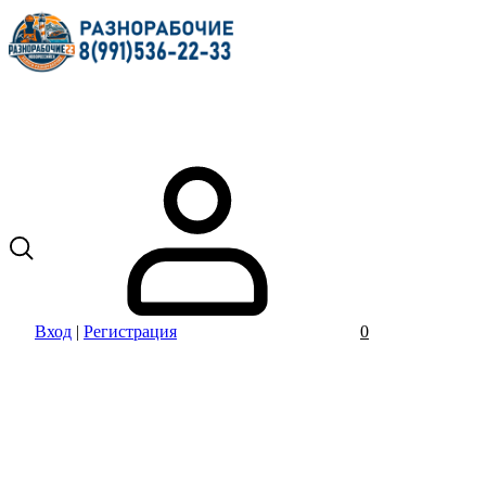
Вход
|
Регистрация
0