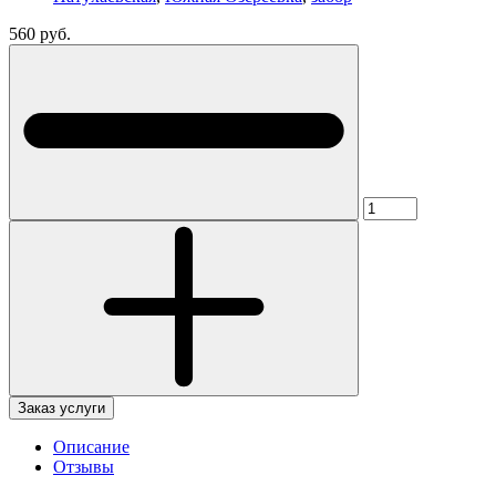
560 руб.
Заказ услуги
Описание
Отзывы