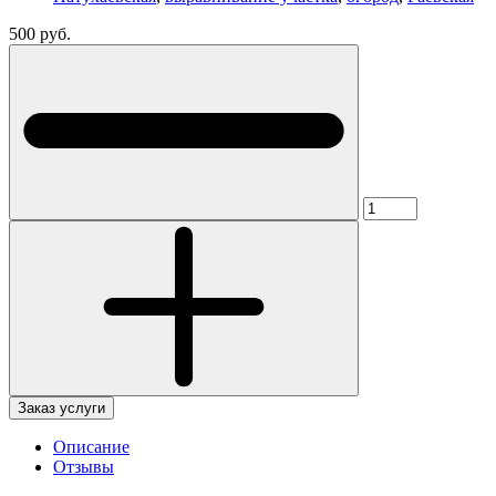
500 руб.
Заказ услуги
Описание
Отзывы