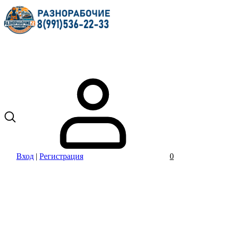
Вход
|
Регистрация
0