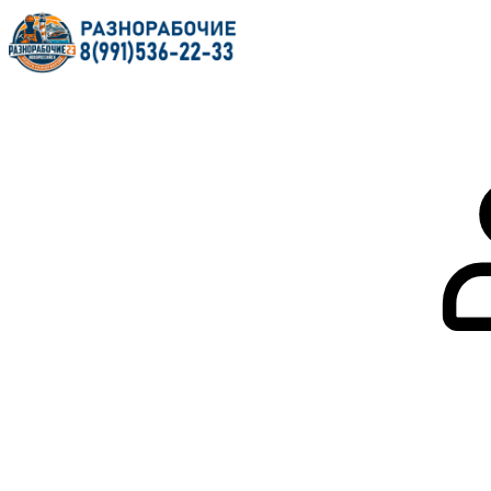
Главная
О нас
Услуги
Форум