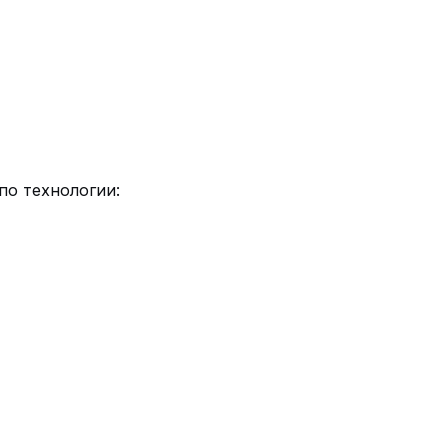
по технологии: