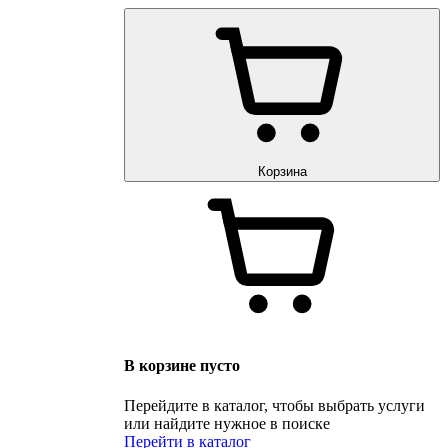
Корзина
В корзине пусто
Перейдите в каталог, чтобы выбрать услуги
или найдите нужное в поиске
Перейти в каталог