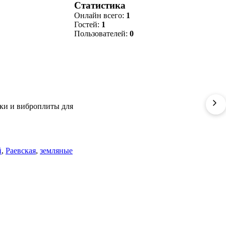
Статистика
Онлайн всего:
1
Гостей:
1
Пользователей:
0
ки и виброплиты для
й
,
Раевская
,
земляные