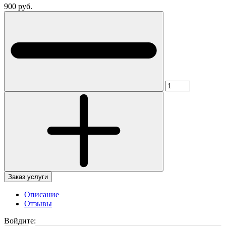
900 руб.
Заказ услуги
Описание
Отзывы
Войдите: