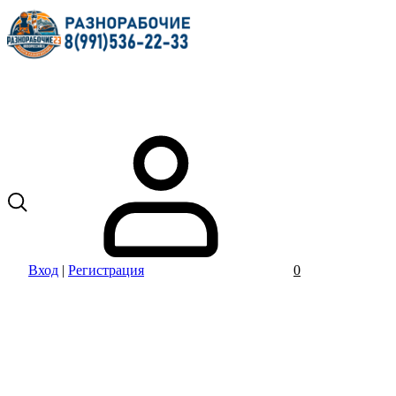
Вход
|
Регистрация
0