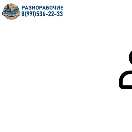
Главная
О нас
Услуги
Форум