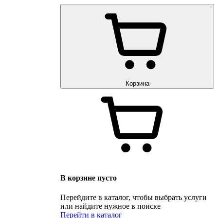
Корзина
В корзине пусто
Перейдите в каталог, чтобы выбрать услуги
или найдите нужное в поиске
Перейти в каталог