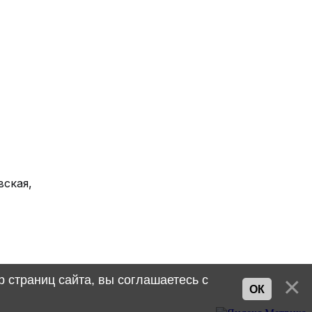
вская,
 страниц сайта, вы соглашаетесь с
ОК