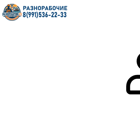
Главная
О нас
Услуги
Форум