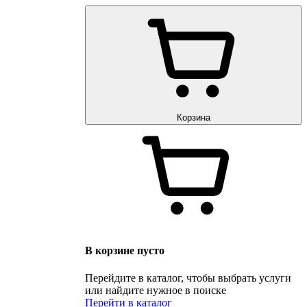
Корзина
В корзине пусто
Перейдите в каталог, чтобы выбрать услуги
или найдите нужное в поиске
Перейти в каталог