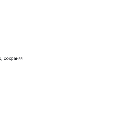
, сохраняя