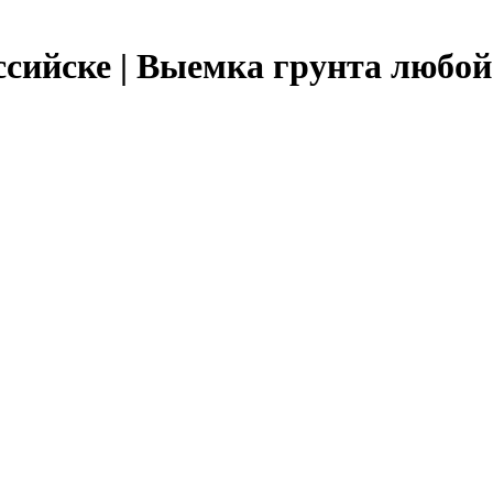
ссийске | Выемка грунта любой