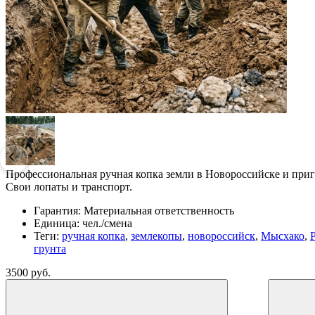
Профессиональная ручная копка земли в Новороссийске и приг
Свои лопаты и транспорт.
Гарантия:
Материальная ответственность
Единица:
чел./смена
Теги:
ручная копка
,
землекопы
,
новороссийск
,
Мысхако
,
грунта
3500 руб.