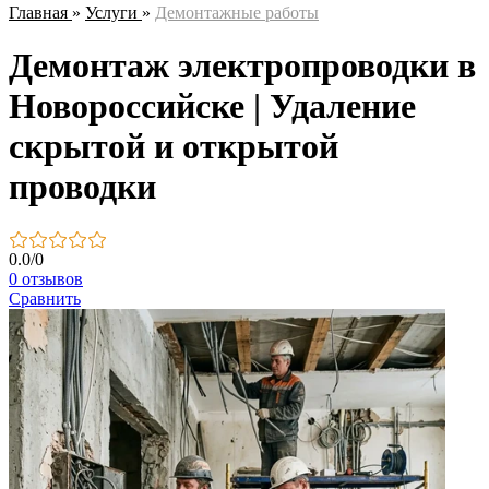
Главная
»
Услуги
»
Демонтажные работы
Демонтаж электропроводки в
Новороссийске | Удаление
скрытой и открытой
проводки
0.0
/
0
0 отзывов
Сравнить