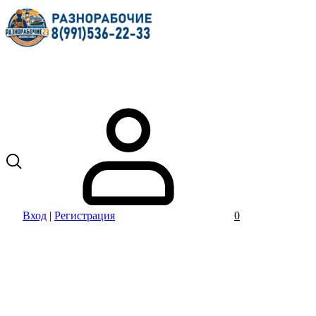
Вход
|
Регистрация
0