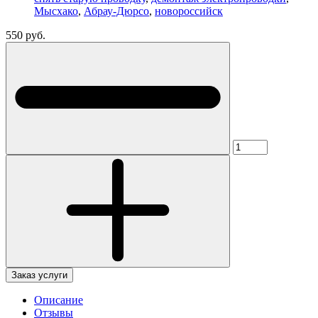
Мысхако
,
Абрау-Дюрсо
,
новороссийск
550 руб.
Заказ услуги
Описание
Отзывы