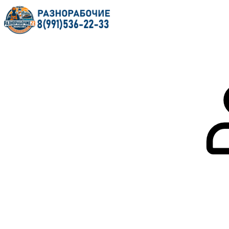
Главная
О нас
Услуги
Форум