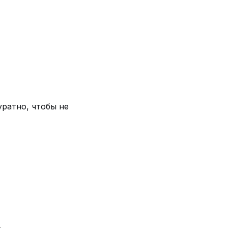
уратно, чтобы не