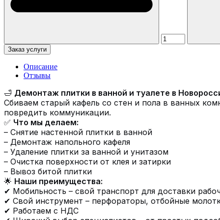
Заказ услуги
Описание
Отзывы
🛁
Демонтаж плитки в ванной и туалете в Новоросс
Сбиваем старый кафель со стен и пола в ванных ком
повредить коммуникации.
✅
Что мы делаем:
– Снятие настенной плитки в ванной
– Демонтаж напольного кафеля
– Удаление плитки за ванной и унитазом
– Очистка поверхности от клея и затирки
– Вывоз битой плитки
🌟
Наши преимущества:
✔ Мобильность – свой транспорт для доставки рабо
✔ Свой инструмент – перфораторы, отбойные молотк
✔ Работаем с НДС