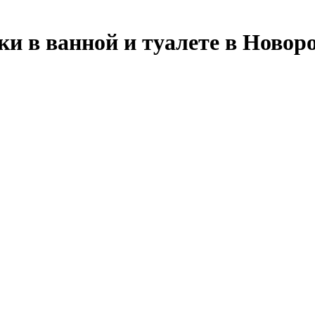
 в ванной и туалете в Новоро