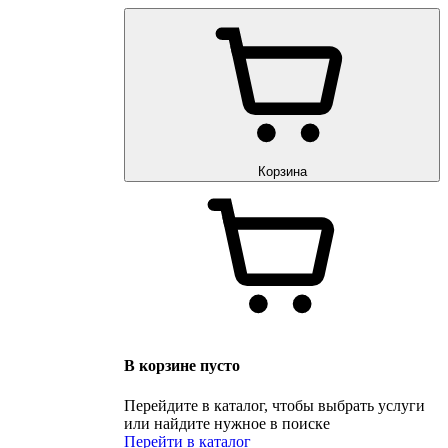
Корзина
В корзине пусто
Перейдите в каталог, чтобы выбрать услуги
или найдите нужное в поиске
Перейти в каталог