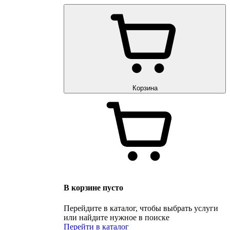
Корзина
В корзине пусто
Перейдите в каталог, чтобы выбрать услуги
или найдите нужное в поиске
Перейти в каталог