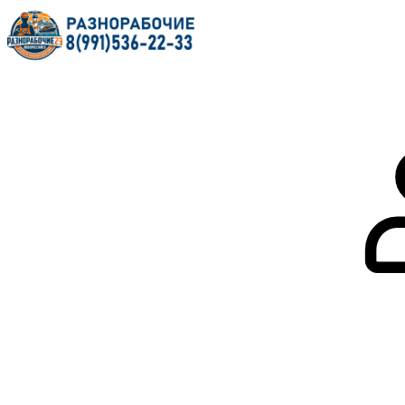
Главная
О нас
Услуги
Форум