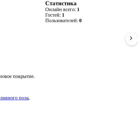
Статистика
Онлайн всего:
1
Гостей:
1
Пользователей:
0
новое покрытие.
ливного пола
,