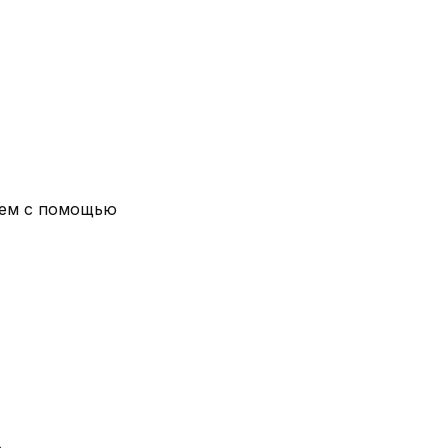
аем с помощью