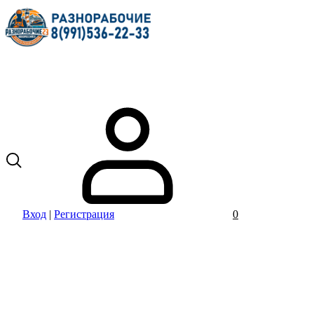
Вход
|
Регистрация
0