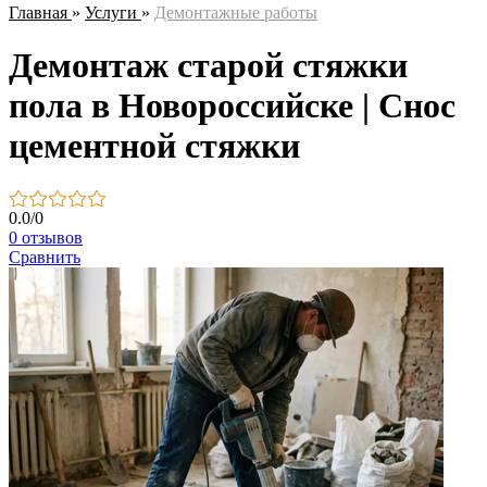
Главная
»
Услуги
»
Демонтажные работы
Демонтаж старой стяжки
пола в Новороссийске | Снос
цементной стяжки
0.0
/
0
0 отзывов
Сравнить