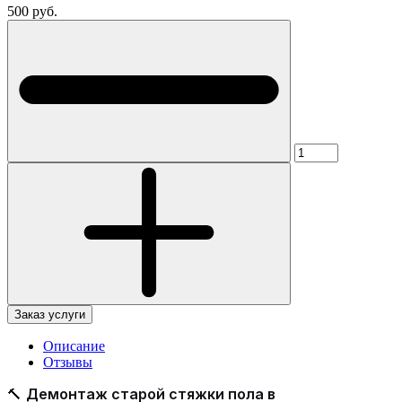
500 руб.
Заказ услуги
Описание
Отзывы
🔨
Демонтаж старой стяжки пола в