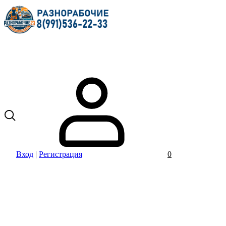
Вход
|
Регистрация
0