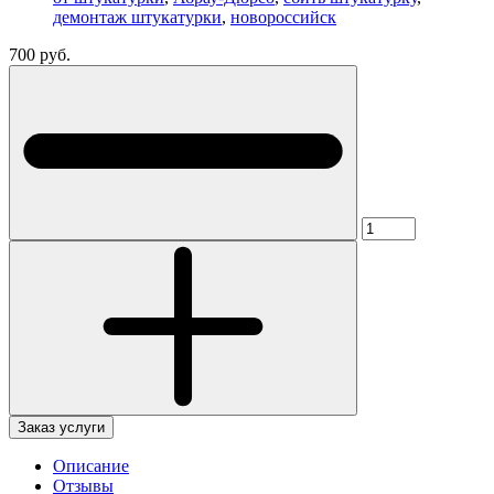
демонтаж штукатурки
,
новороссийск
700 руб.
Заказ услуги
Описание
Отзывы