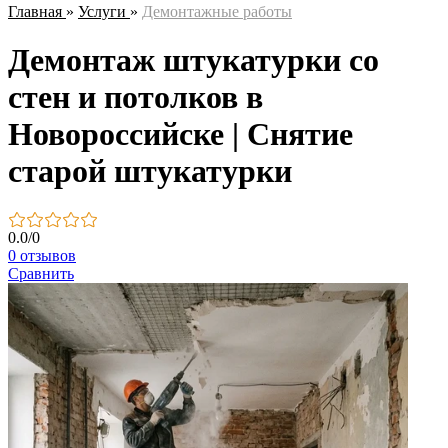
Главная
»
Услуги
»
Демонтажные работы
Демонтаж штукатурки со
стен и потолков в
Новороссийске | Снятие
старой штукатурки
0.0
/
0
0 отзывов
Сравнить