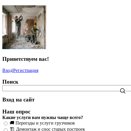
Приветствуем вас
!
Вход
|
Регистрация
Поиск
Вход на сайт
Наш опрос
Какие услуги вам нужны чаще всего?
🚚 Переезды и услуги грузчиков
🏗️ Демонтаж и снос старых построек