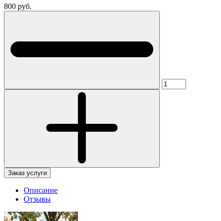
800 руб.
Заказ услуги
Описание
Отзывы