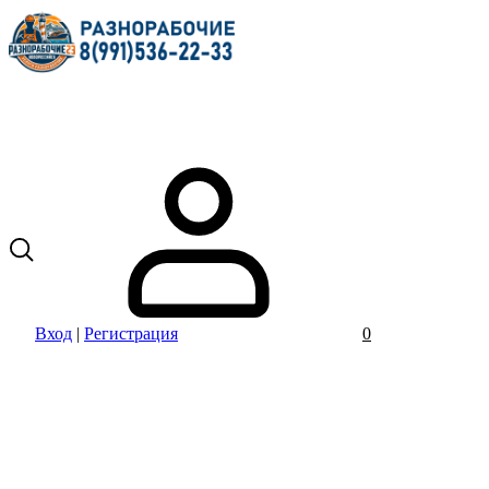
Вход
|
Регистрация
0