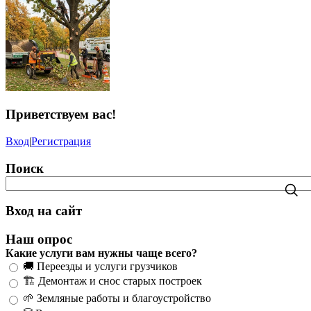
Приветствуем вас
!
Вход
|
Регистрация
Поиск
Вход на сайт
Наш опрос
Какие услуги вам нужны чаще всего?
🚚 Переезды и услуги грузчиков
🏗️ Демонтаж и снос старых построек
🌱 Земляные работы и благоустройство