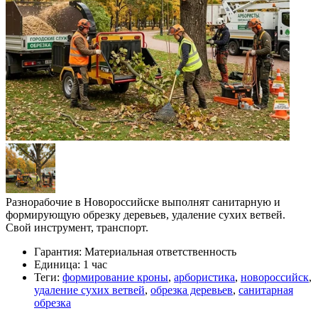
Разнорабочие в Новороссийске выполнят санитарную и
формирующую обрезку деревьев, удаление сухих ветвей.
Свой инструмент, транспорт.
Гарантия:
Материальная ответственность
Единица:
1 час
Теги:
формирование кроны
,
арбористика
,
новороссийск
,
удаление сухих ветвей
,
обрезка деревьев
,
санитарная
обрезка