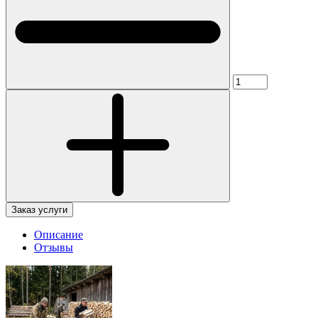
Заказ услуги
Описание
Отзывы