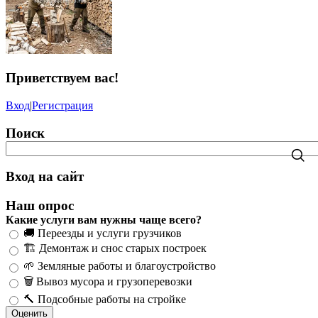
Приветствуем вас
!
Вход
|
Регистрация
Поиск
Вход на сайт
Наш опрос
Какие услуги вам нужны чаще всего?
🚚 Переезды и услуги грузчиков
🏗️ Демонтаж и снос старых построек
🌱 Земляные работы и благоустройство
🗑️ Вывоз мусора и грузоперевозки
🔨 Подсобные работы на стройке