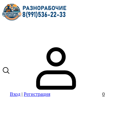
Вход
|
Регистрация
0