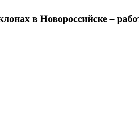
клонах в Новороссийске – рабо