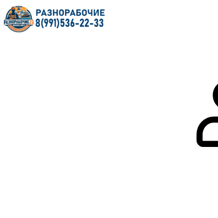
Главная
О нас
Услуги
Форум