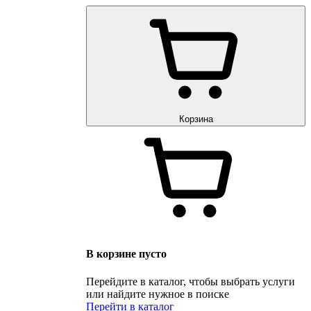
Корзина
В корзине пусто
Перейдите в каталог, чтобы выбрать услуги
или найдите нужное в поиске
Перейти в каталог