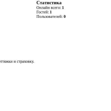
Статистика
Онлайн всего:
1
Гостей:
1
Пользователей:
0
ттяжки и страховку.