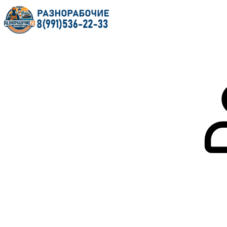
Главная
О нас
Услуги
Форум