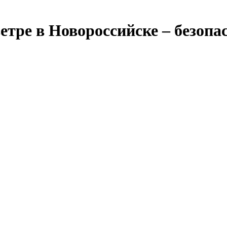
етре в Новороссийске – безопа