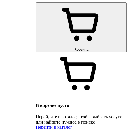
Корзина
В корзине пусто
Перейдите в каталог, чтобы выбрать услуги
или найдите нужное в поиске
Перейти в каталог