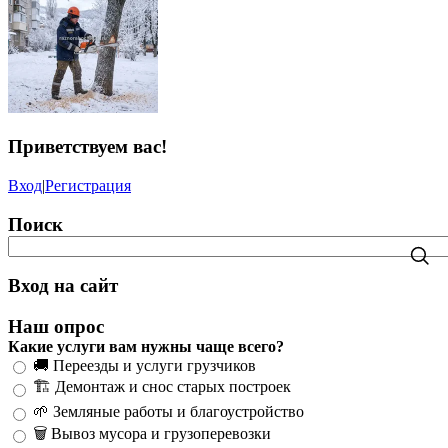
Приветствуем вас
!
Вход
|
Регистрация
Поиск
Вход на сайт
Наш опрос
Какие услуги вам нужны чаще всего?
🚚 Переезды и услуги грузчиков
🏗️ Демонтаж и снос старых построек
🌱 Земляные работы и благоустройство
🗑️ Вывоз мусора и грузоперевозки