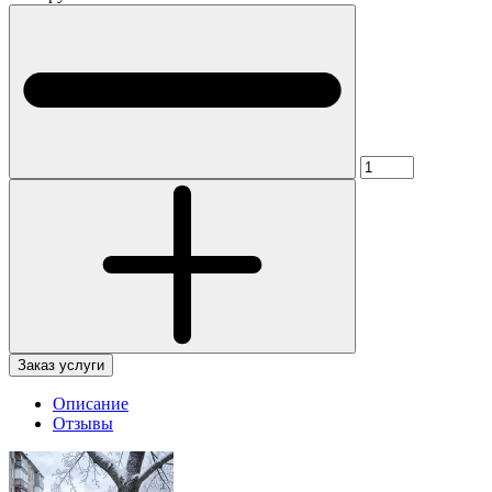
Заказ услуги
Описание
Отзывы