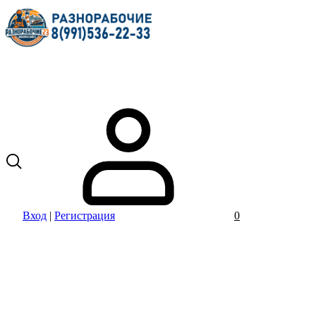
Вход
|
Регистрация
0