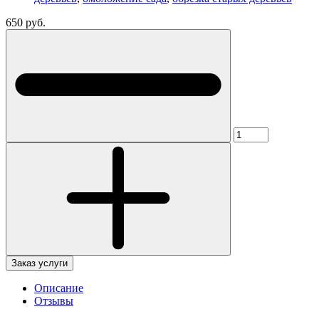
650 руб.
Заказ услуги
Описание
Отзывы