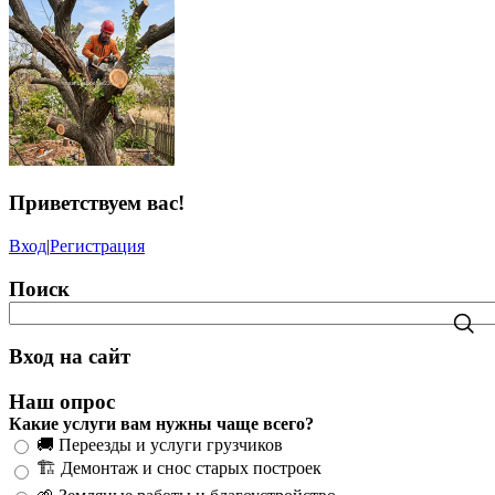
Приветствуем вас
!
Вход
|
Регистрация
Поиск
Вход на сайт
Наш опрос
Какие услуги вам нужны чаще всего?
🚚 Переезды и услуги грузчиков
🏗️ Демонтаж и снос старых построек