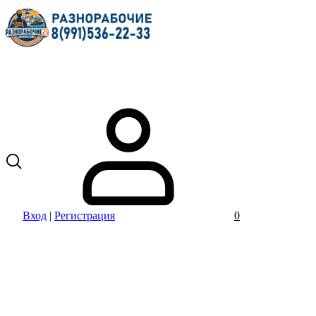
Вход
|
Регистрация
0