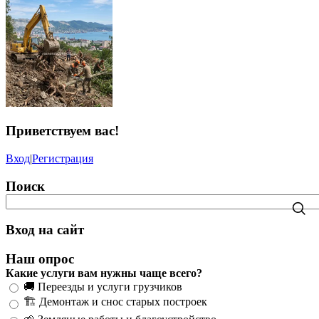
Приветствуем вас
!
Вход
|
Регистрация
Поиск
Вход на сайт
Наш опрос
Какие услуги вам нужны чаще всего?
🚚 Переезды и услуги грузчиков
🏗️ Демонтаж и снос старых построек