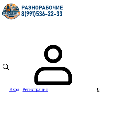
Вход
|
Регистрация
0