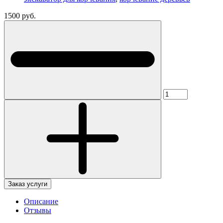
1500 руб.
Заказ услуги
Описание
Отзывы