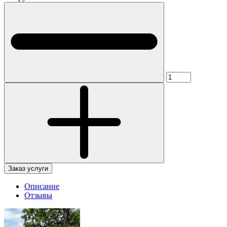
Заказ услуги
Описание
Отзывы