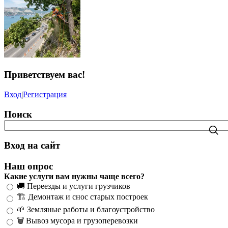
Приветствуем вас
!
Вход
|
Регистрация
Поиск
Вход на сайт
Наш опрос
Какие услуги вам нужны чаще всего?
🚚 Переезды и услуги грузчиков
🏗️ Демонтаж и снос старых построек
🌱 Земляные работы и благоустройство
🗑️ Вывоз мусора и грузоперевозки