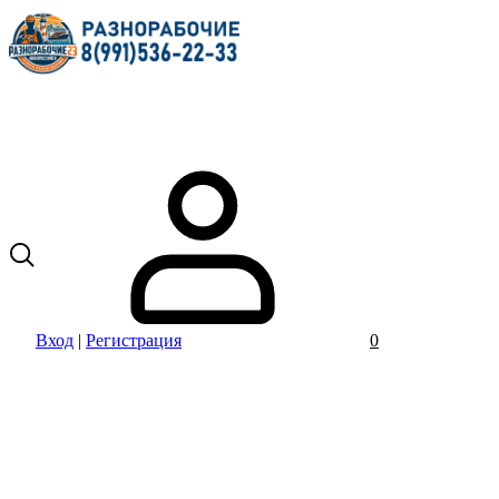
Вход
|
Регистрация
0