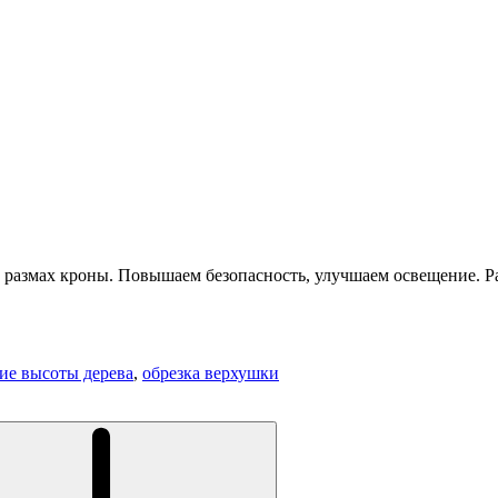
 размах кроны. Повышаем безопасность, улучшаем освещение. Р
ие высоты дерева
,
обрезка верхушки