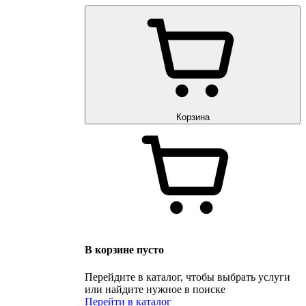
Корзина
В корзине пусто
Перейдите в каталог, чтобы выбрать услуги
или найдите нужное в поиске
Перейти в каталог