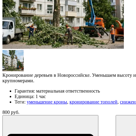
Кронирование деревьев в Новороссийске. Уменьшаем высоту и
крупномерами.
Гарантия:
материальная ответственность
Единица:
1 час
Теги:
уменьшение кроны
,
кронирование тополей
,
снижен
800 руб.