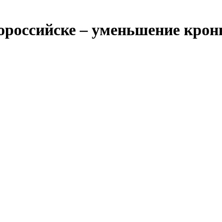
ороссийске – уменьшение крон