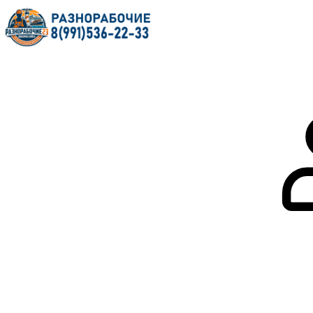
Главная
О нас
Услуги
Форум