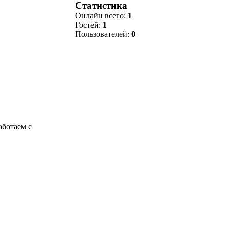
Статистика
Онлайн всего:
1
Гостей:
1
Пользователей:
0
аботаем с