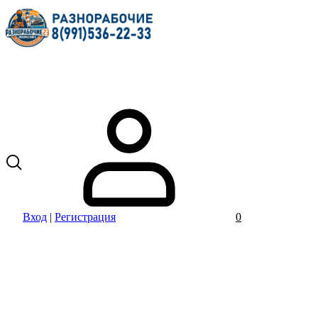
Вход
|
Регистрация
0