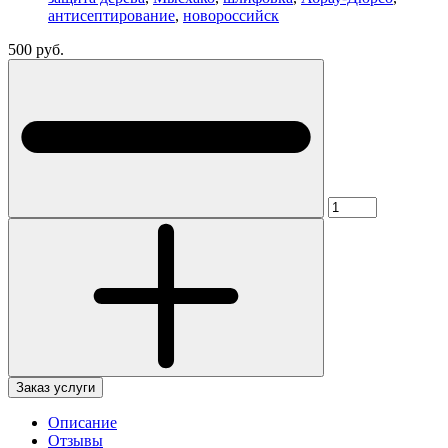
антисептирование
,
новороссийск
500 руб.
Заказ услуги
Описание
Отзывы