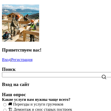
Приветствуем вас
!
Вход
|
Регистрация
Поиск
Вход на сайт
Наш опрос
Какие услуги вам нужны чаще всего?
🚚 Переезды и услуги грузчиков
🏗️ Демонтаж и снос старых построек