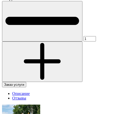
Заказ услуги
Описание
Отзывы