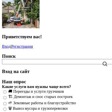
Приветствуем вас
!
Вход
|
Регистрация
Поиск
Вход на сайт
Наш опрос
Какие услуги вам нужны чаще всего?
🚚 Переезды и услуги грузчиков
🏗️ Демонтаж и снос старых построек
🌱 Земляные работы и благоустройство
🗑️ Вывоз мусора и грузоперевозки