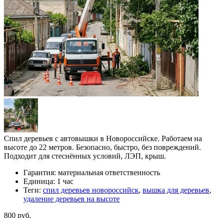
Спил деревьев с автовышки в Новороссийске. Работаем на
высоте до 22 метров. Безопасно, быстро, без повреждений.
Подходит для стеснённых условий, ЛЭП, крыш.
Гарантия:
материальная ответственность
Единица:
1 час
Теги:
спил деревьев новороссийск
,
вышка для деревьев
,
удаление деревьев на высоте
800 руб.