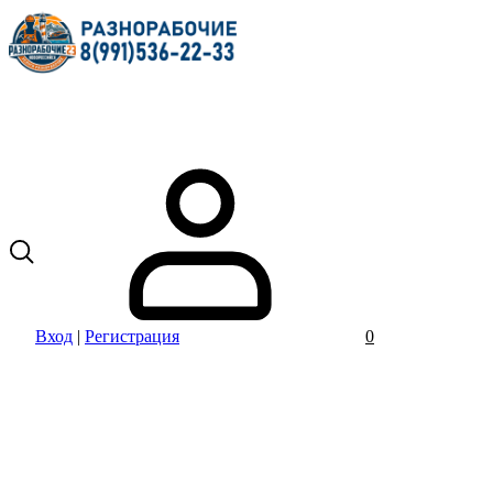
Вход
|
Регистрация
0