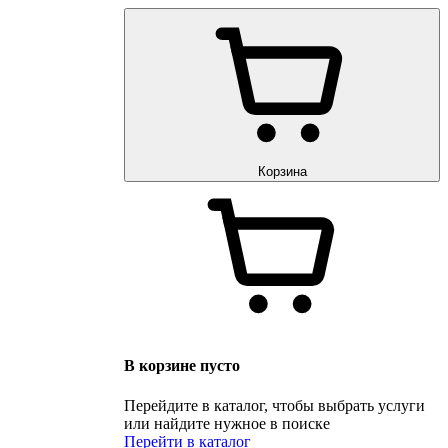
Корзина
В корзине пусто
Перейдите в каталог, чтобы выбрать услуги
или найдите нужное в поиске
Перейти в каталог