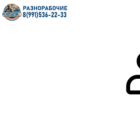
Главная
О нас
Услуги
Форум