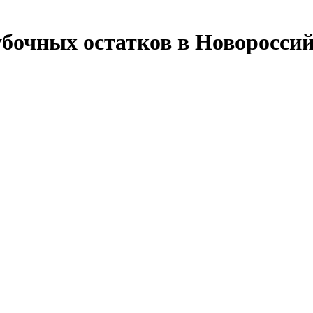
убочных остатков в Новороссий