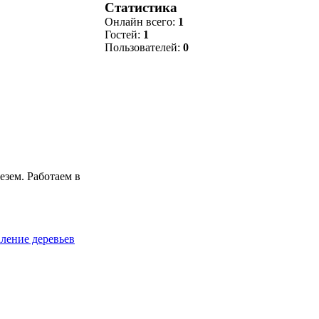
Статистика
Онлайн всего:
1
Гостей:
1
Пользователей:
0
езем. Работаем в
аление деревьев