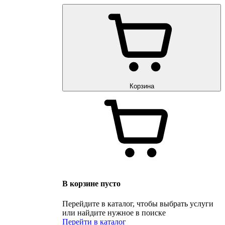
Корзина
В корзине пусто
Перейдите в каталог, чтобы выбрать услуги
или найдите нужное в поиске
Перейти в каталог