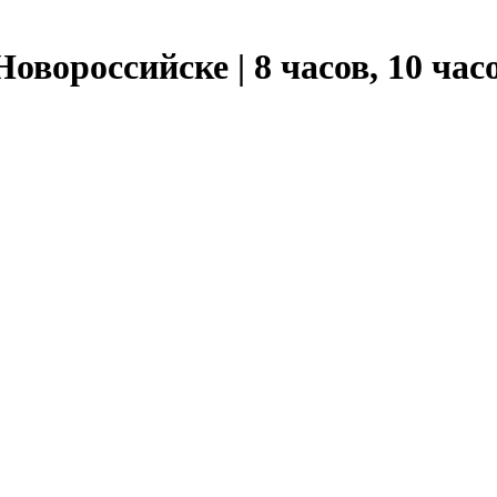
овороссийске | 8 часов, 10 часо