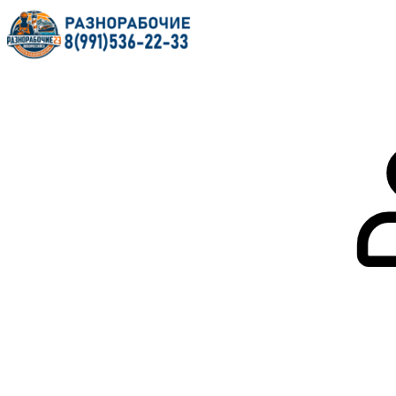
Главная
О нас
Услуги
Форум