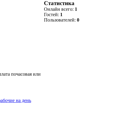
Статистика
Онлайн всего:
1
Гостей:
1
Пользователей:
0
плата почасовая или
абочие на день