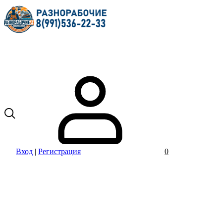
Вход
|
Регистрация
0