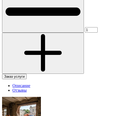
Заказ услуги
Описание
Отзывы