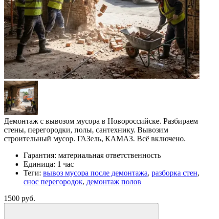
Демонтаж с вывозом мусора в Новороссийске. Разбираем
стены, перегородки, полы, сантехнику. Вывозим
строительный мусор. ГАЗель, КАМАЗ. Всё включено.
Гарантия:
материальная ответственность
Единица:
1 час
Теги:
вывоз мусора после демонтажа
,
разборка стен
,
снос перегородок
,
демонтаж полов
1500 руб.