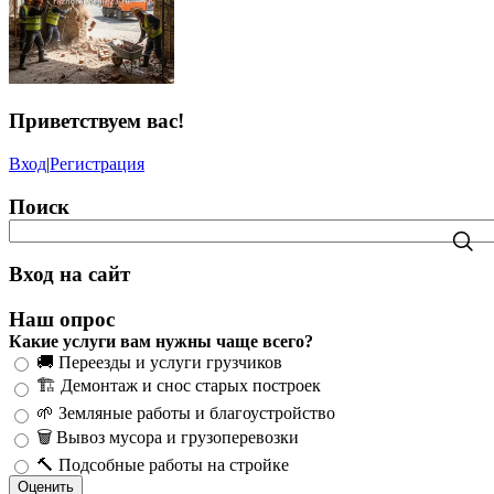
Приветствуем вас
!
Вход
|
Регистрация
Поиск
Вход на сайт
Наш опрос
Какие услуги вам нужны чаще всего?
🚚 Переезды и услуги грузчиков
🏗️ Демонтаж и снос старых построек
🌱 Земляные работы и благоустройство
🗑️ Вывоз мусора и грузоперевозки
🔨 Подсобные работы на стройке