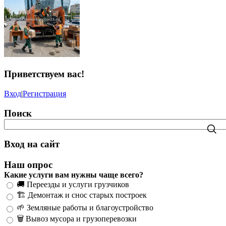
Приветствуем вас
!
Вход
|
Регистрация
Поиск
Вход на сайт
Наш опрос
Какие услуги вам нужны чаще всего?
🚚 Переезды и услуги грузчиков
🏗️ Демонтаж и снос старых построек
🌱 Земляные работы и благоустройство
🗑️ Вывоз мусора и грузоперевозки