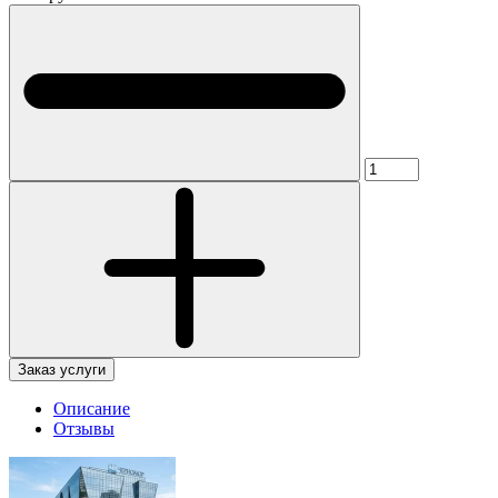
Заказ услуги
Описание
Отзывы