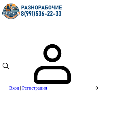
Вход
|
Регистрация
0