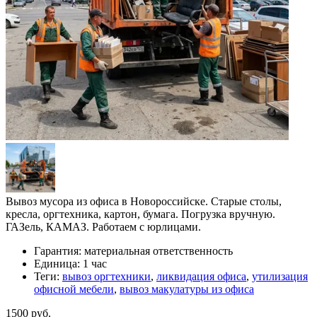
Вывоз мусора из офиса в Новороссийске. Старые столы,
кресла, оргтехника, картон, бумага. Погрузка вручную.
ГАЗель, КАМАЗ. Работаем с юрлицами.
Гарантия:
материальная ответственность
Единица:
1 час
Теги:
вывоз оргтехники
,
ликвидация офиса
,
утилизация
офисной мебели
,
вывоз макулатуры из офиса
1500 руб.