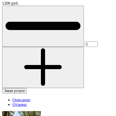
1200 руб.
Заказ услуги
Описание
Отзывы