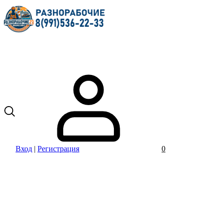
Вход
|
Регистрация
0