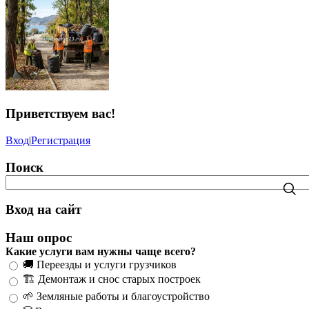
Приветствуем вас
!
Вход
|
Регистрация
Поиск
Вход на сайт
Наш опрос
Какие услуги вам нужны чаще всего?
🚚 Переезды и услуги грузчиков
🏗️ Демонтаж и снос старых построек
🌱 Земляные работы и благоустройство