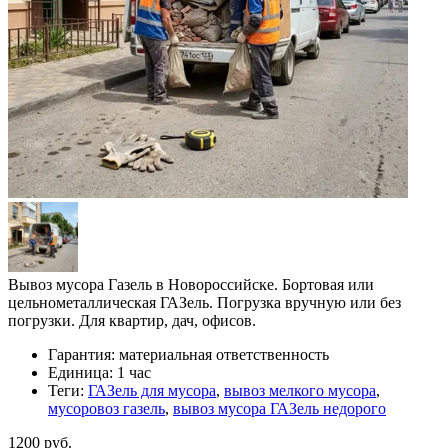
Вывоз мусора Газель в Новороссийске. Бортовая или
цельнометаллическая ГАЗель. Погрузка вручную или без
погрузки. Для квартир, дач, офисов.
Гарантия:
материальная ответственность
Единица:
1 час
Теги:
ГАЗель для мусора
,
вывоз мелкого мусора
,
мусоровоз газель
,
вывоз мусора ГАЗель недорого
1200 руб.