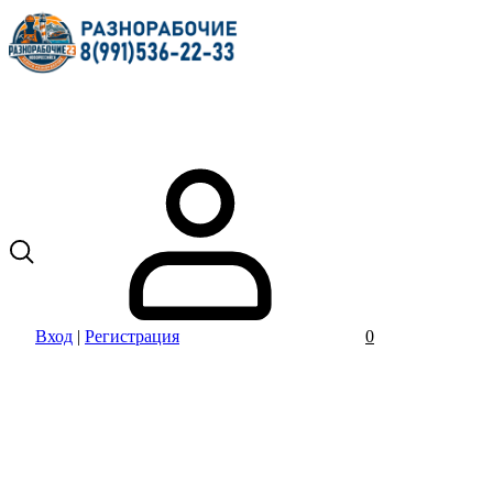
Вход
|
Регистрация
0