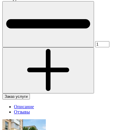
Заказ услуги
Описание
Отзывы