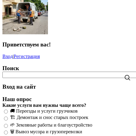
Приветствуем вас
!
Вход
|
Регистрация
Поиск
Вход на сайт
Наш опрос
Какие услуги вам нужны чаще всего?
🚚 Переезды и услуги грузчиков
🏗️ Демонтаж и снос старых построек
🌱 Земляные работы и благоустройство
🗑️ Вывоз мусора и грузоперевозки