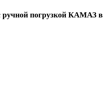
с ручной погрузкой КАМАЗ в