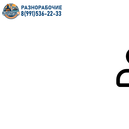
Главная
О нас
Услуги
Форум