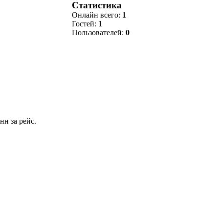
Статистика
Онлайн всего:
1
Гостей:
1
Пользователей:
0
н за рейс.