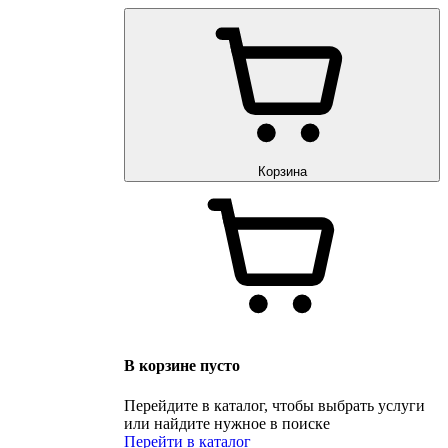
Корзина
В корзине пусто
Перейдите в каталог, чтобы выбрать услуги
или найдите нужное в поиске
Перейти в каталог