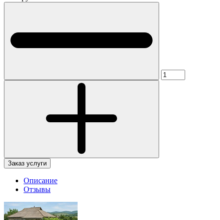
Заказ услуги
Описание
Отзывы