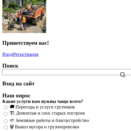
Приветствуем вас
!
Вход
|
Регистрация
Поиск
Вход на сайт
Наш опрос
Какие услуги вам нужны чаще всего?
🚚 Переезды и услуги грузчиков
🏗️ Демонтаж и снос старых построек
🌱 Земляные работы и благоустройство
🗑️ Вывоз мусора и грузоперевозки