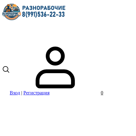
Вход
|
Регистрация
0