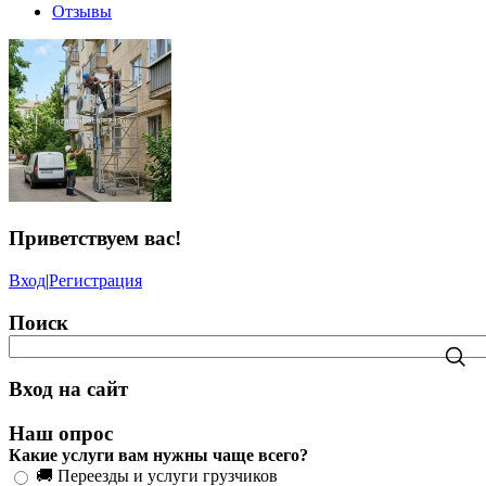
Отзывы
Приветствуем вас
!
Вход
|
Регистрация
Поиск
Вход на сайт
Наш опрос
Какие услуги вам нужны чаще всего?
🚚 Переезды и услуги грузчиков