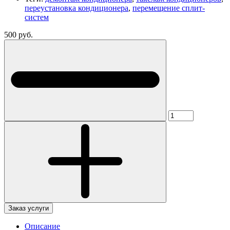
переустановка кондиционера
,
перемещение сплит-
систем
500 руб.
Заказ услуги
Описание