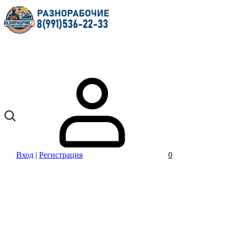
Вход
|
Регистрация
0