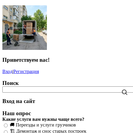
Приветствуем вас
!
Вход
|
Регистрация
Поиск
Вход на сайт
Наш опрос
Какие услуги вам нужны чаще всего?
🚚 Переезды и услуги грузчиков
🏗️ Демонтаж и снос старых построек