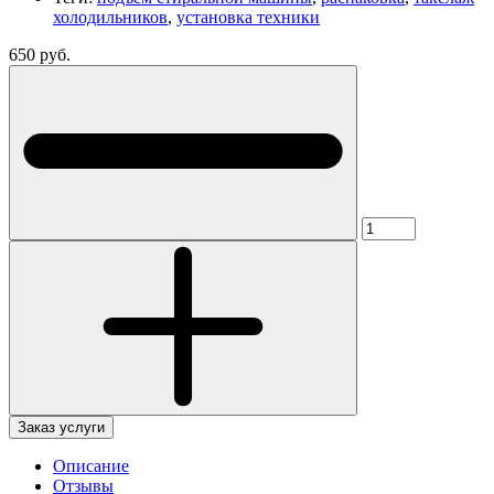
холодильников
,
установка техники
650 руб.
Заказ услуги
Описание
Отзывы