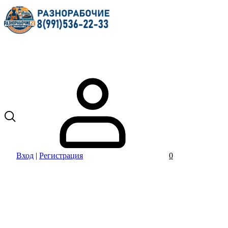
Вход
|
Регистрация
0