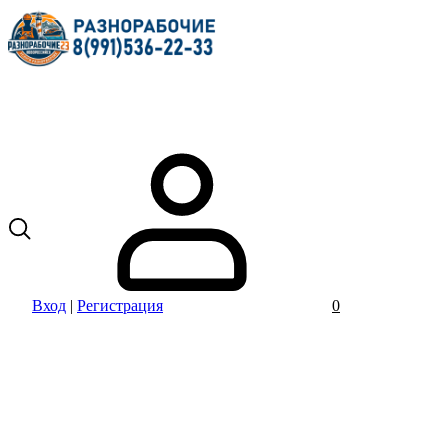
Вход
|
Регистрация
0