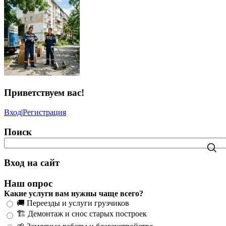
Приветствуем вас
!
Вход
|
Регистрация
Поиск
Вход на сайт
Наш опрос
Какие услуги вам нужны чаще всего?
🚚 Переезды и услуги грузчиков
🏗️ Демонтаж и снос старых построек