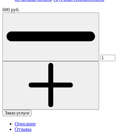
600 руб.
Заказ услуги
Описание
Отзывы