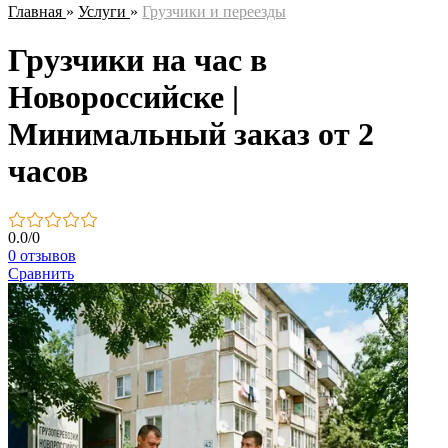
Главная
»
Услуги
»
Грузчики и переезды
Грузчики на час в
Новороссийске |
Минимальный заказ от 2
часов
0.0
/
0
0 отзывов
Сравнить