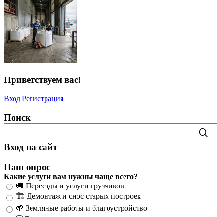
Приветствуем вас
!
Вход
|
Регистрация
Поиск
Вход на сайт
Наш опрос
Какие услуги вам нужны чаще всего?
🚚 Переезды и услуги грузчиков
🏗️ Демонтаж и снос старых построек
🌱 Земляные работы и благоустройство