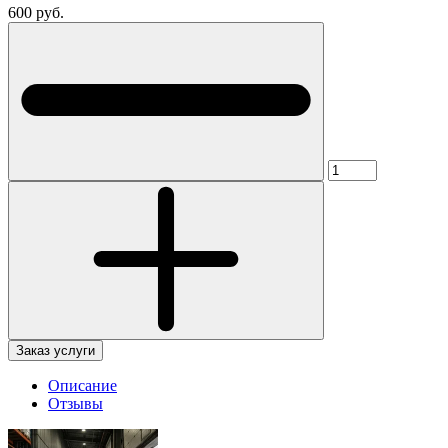
600 руб.
Заказ услуги
Описание
Отзывы