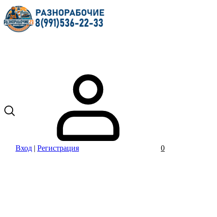
Вход
|
Регистрация
0