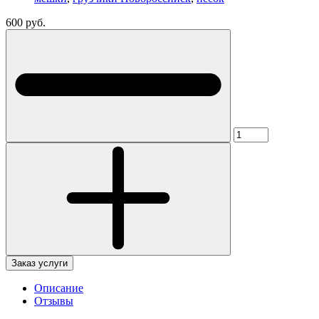
600 руб.
Заказ услуги
Описание
Отзывы