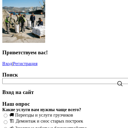
Приветствуем вас
!
Вход
|
Регистрация
Поиск
Вход на сайт
Наш опрос
Какие услуги вам нужны чаще всего?
🚚 Переезды и услуги грузчиков
🏗️ Демонтаж и снос старых построек