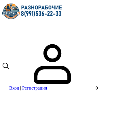
Вход
|
Регистрация
0