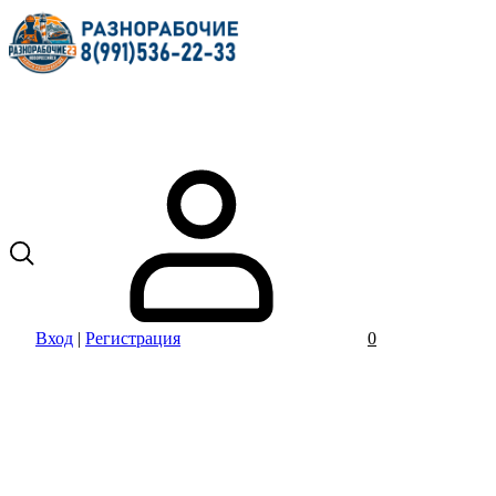
Вход
|
Регистрация
0