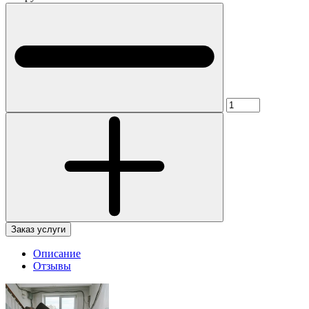
Заказ услуги
Описание
Отзывы