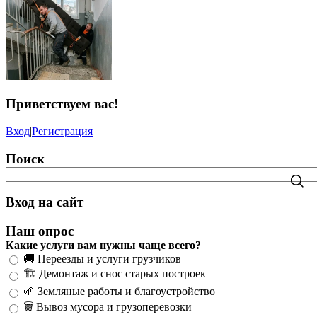
Приветствуем вас
!
Вход
|
Регистрация
Поиск
Вход на сайт
Наш опрос
Какие услуги вам нужны чаще всего?
🚚 Переезды и услуги грузчиков
🏗️ Демонтаж и снос старых построек
🌱 Земляные работы и благоустройство
🗑️ Вывоз мусора и грузоперевозки