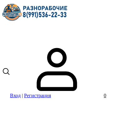
Вход
|
Регистрация
0