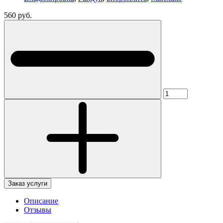
560 руб.
Заказ услуги
Описание
Отзывы