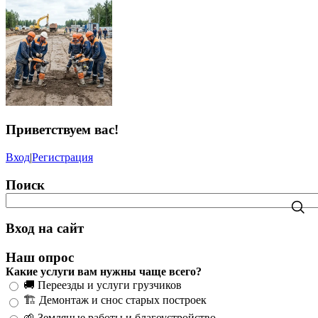
Приветствуем вас
!
Вход
|
Регистрация
Поиск
Вход на сайт
Наш опрос
Какие услуги вам нужны чаще всего?
🚚 Переезды и услуги грузчиков
🏗️ Демонтаж и снос старых построек