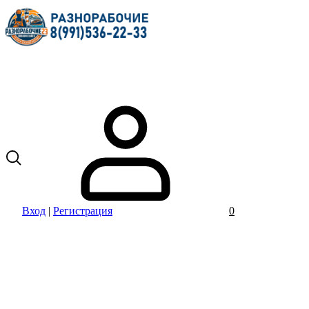
Вход
|
Регистрация
0