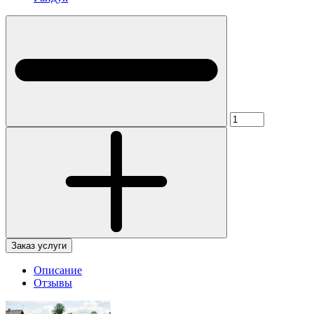
Заказ услуги
Описание
Отзывы