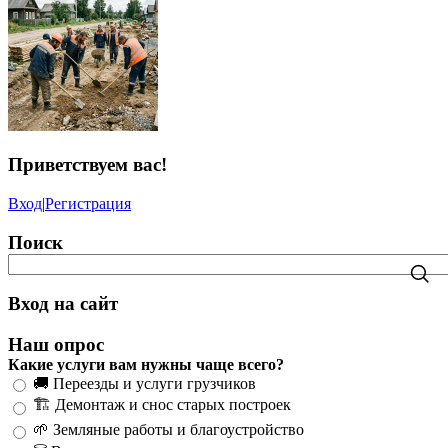
Приветствуем вас
!
Вход
|
Регистрация
Поиск
Вход на сайт
Наш опрос
Какие услуги вам нужны чаще всего?
🚚 Переезды и услуги грузчиков
🏗️ Демонтаж и снос старых построек
🌱 Земляные работы и благоустройство