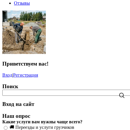
Отзывы
Приветствуем вас
!
Вход
|
Регистрация
Поиск
Вход на сайт
Наш опрос
Какие услуги вам нужны чаще всего?
🚚 Переезды и услуги грузчиков