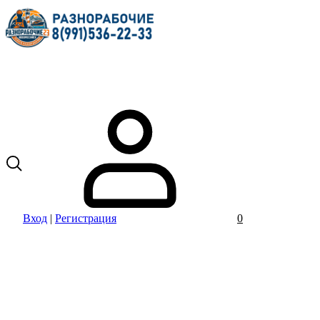
Вход
|
Регистрация
0