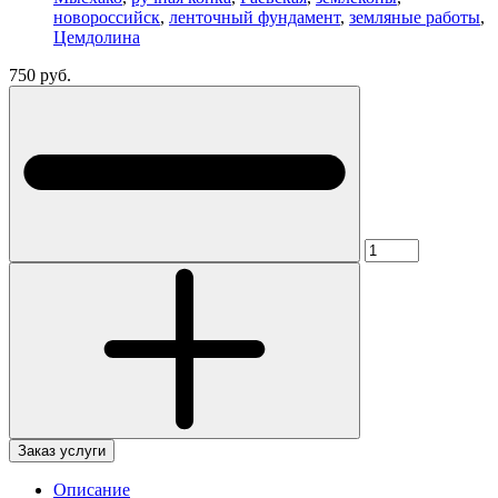
новороссийск
,
ленточный фундамент
,
земляные работы
,
Цемдолина
750 руб.
Заказ услуги
Описание