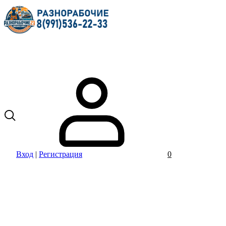
Вход
|
Регистрация
0