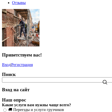
Отзывы
Приветствуем вас
!
Вход
|
Регистрация
Поиск
Вход на сайт
Наш опрос
Какие услуги вам нужны чаще всего?
🚚 Переезды и услуги грузчиков