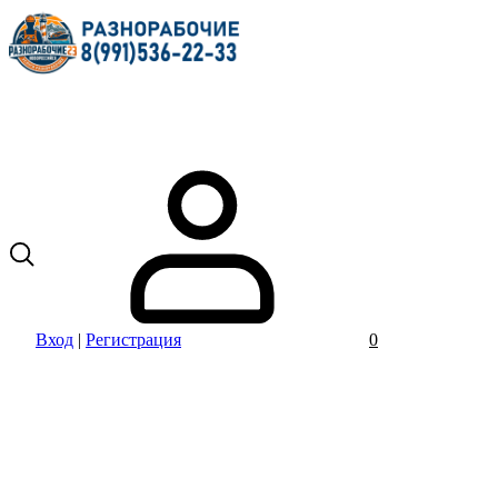
Вход
|
Регистрация
0