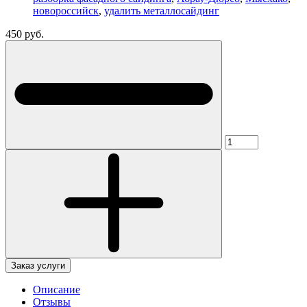
новороссийск
,
удалить металлосайдинг
450 руб.
Заказ услуги
Описание
Отзывы