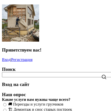
Приветствуем вас
!
Вход
|
Регистрация
Поиск
Вход на сайт
Наш опрос
Какие услуги вам нужны чаще всего?
🚚 Переезды и услуги грузчиков
🏗️ Демонтаж и снос старых построек